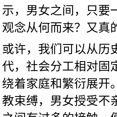
示，男女之间，只要
观念从何而来？又真
或许，我们可以从历
代，社会分工相对固
绕着家庭和繁衍展开
教束缚，男女授受不