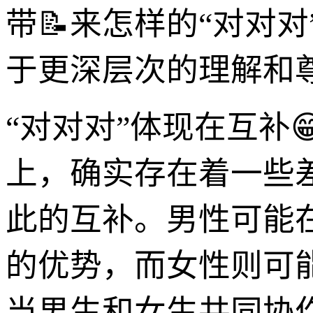
带📝来怎样的“对对
于更深层次的理解和
“对对对”体现在互补
上，确实存在着一些
此的互补。男性可能
的优势，而女性则可
当男生和女生共同协