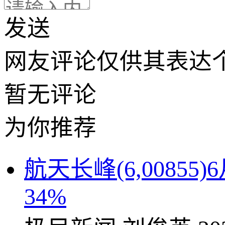
发送
网友评论仅供其表达
暂无评论
为你推荐
航天长峰(6,0085
34%