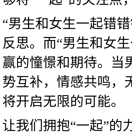
“男生和女生一起错
反思。而“男生和女
赢的憧憬和期待。当
势互补，情感共鸣，
将开启无限的可能。
让我们拥抱“一起”