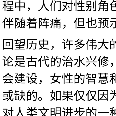
程中，人们对性别角
伴随着阵痛，但也预
回望历史，许多伟大
论是古代的治水兴修
会建设，女性的智慧
或缺的。如果仅仅因为
对人类文明进步的一