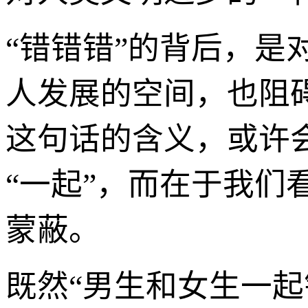
“错错错”的背后，
人发展的空间，也阻
这句话的含义，或许
“一起”，而在于我们
蒙蔽。
既然“男生和女生一起