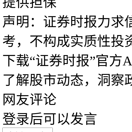
提供担保
声明：证券时报力求
考，不构成实质性投
下载“证券时报”官方
了解股市动态，洞察
网友评论
登录
后可以发言