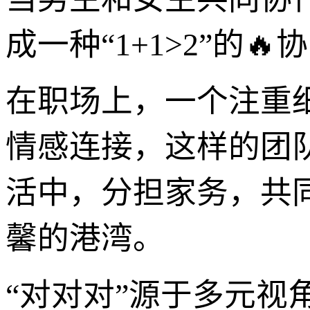
成一种“1+1>2”的
在职场上，一个注重
情感连接，这样的团
活中，分担家务，共
馨的港湾。
“对对对”源于多元