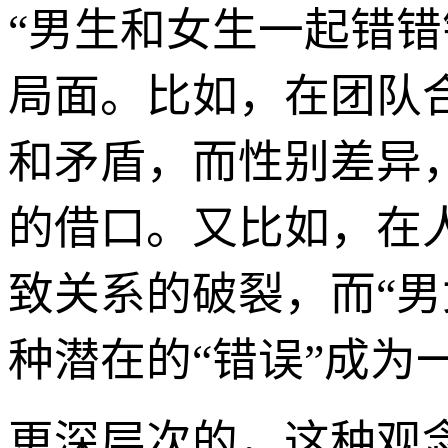
“男生和女生一起错
局面。比如，在团队
和矛盾，而性别差异
的借口。又比如，在
致关系的破裂，而“
种潜在的“错误”成为
更深层次的，这种观