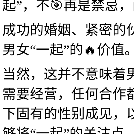
起”，不🎯再是禁忌
成功的婚姻、紧密的
男女“一起”的🔥价值
当然，这并不意味着
需要经营，任何合作
下固有的性别成见，
够将“一起”的关注点