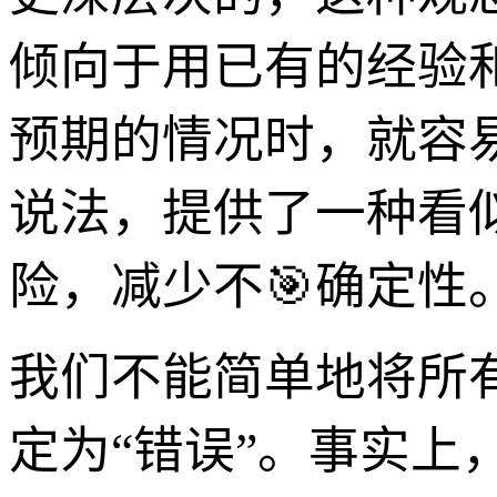
倾向于用已有的经验
预期的情况时，就容
说法，提供了一种看
险，减少不🎯确定性
我们不能简单地将所
定为“错误”。事实上