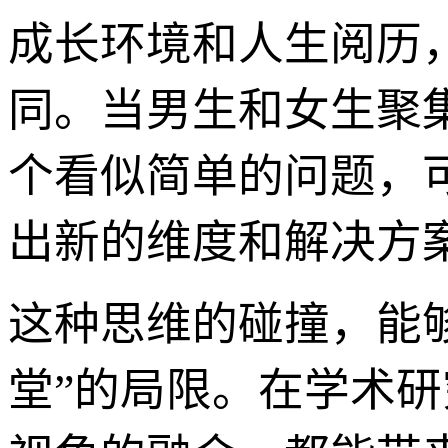
成长环境和人生阅历
同。当男生和女生聚
个看似简单的问题，
出新的维度和解决方
这种思维的碰撞，能
堂”的局限。在学术