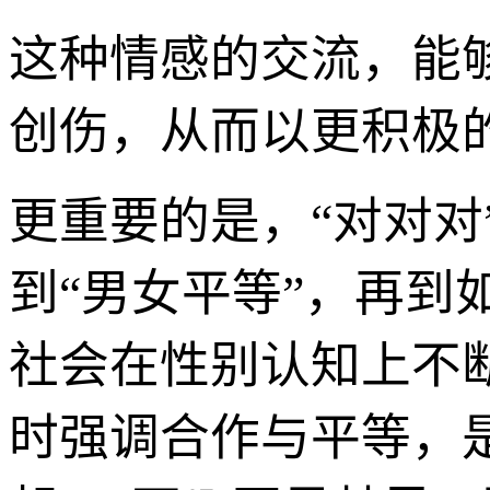
这种情感的交流，能
创伤，从而以更积极的
更重要的是，“对对对
到“男女平等”，再到
社会在性别认知上不断
时强调合作与平等，