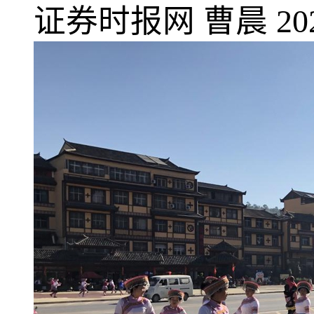
证券时报网
曹晨
20