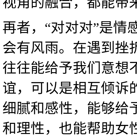
视角的融合，都能带
再者，“对对对”是
会有风雨。在遇到挫
往往能给予我们意想
谊，可以是相互倾诉
细腻和感性，能够给
和理性，也能帮助女