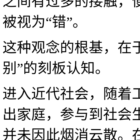
之间有过多的接触，便
被视为“错”。
这种观念的根基，在
别”的刻板认知。
进入近代社会，随着
出家庭，参与到社会
并未因此烟消云散。