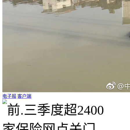
电子报
客户端