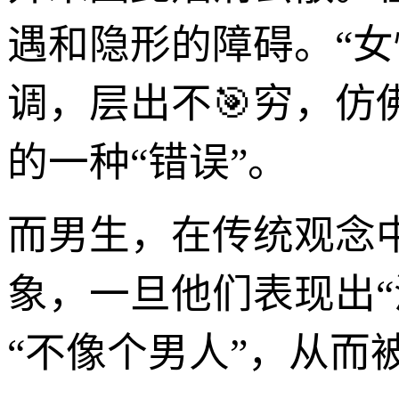
遇和隐形的障碍。“女
调，层出不🎯穷，
的一种“错误”。
而男生，在传统观念
象，一旦他们表现出“
“不像个男人”，从而