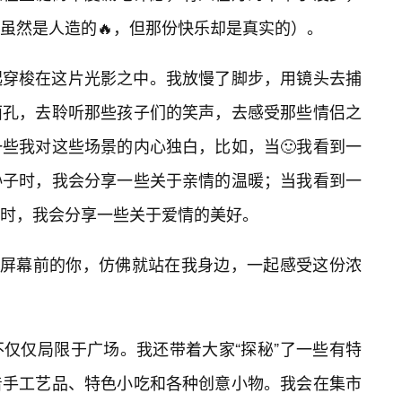
虽然是人造的🔥，但那份快乐却是真实的）。
起穿梭在这片光影之中。我放慢了脚步，用镜头去捕
面孔，去聆听那些孩子们的笑声，去感受那些情侣之
一些我对这些场景的内心独白，比如，当🙂我看到一
孙子时，我会分享一些关于亲情的温暖；当我看到一
时，我会分享一些关于爱情的美好。
在让屏幕前的你，仿佛就站在我身边，一起感受这份浓
仅仅局限于广场。我还带着大家“探秘”了一些有特
着手工艺品、特色小吃和各种创意小物。我会在集市